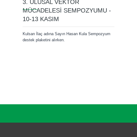
3. ULUSAL VEKTÖR
MÜCADELESİ SEMPOZYUMU -
10-13 KASIM
Kulsan İlaç adına Sayın Hasan Kula Sempozyum
destek plaketini alırken.