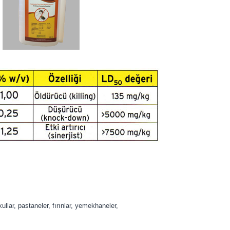
ullar, pastaneler, fırınlar, yemekhaneler,