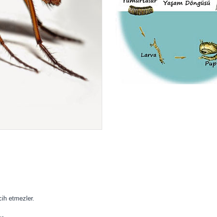
ih etmezler.