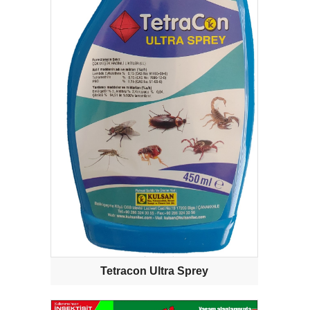
Tetracon Ultra Sprey